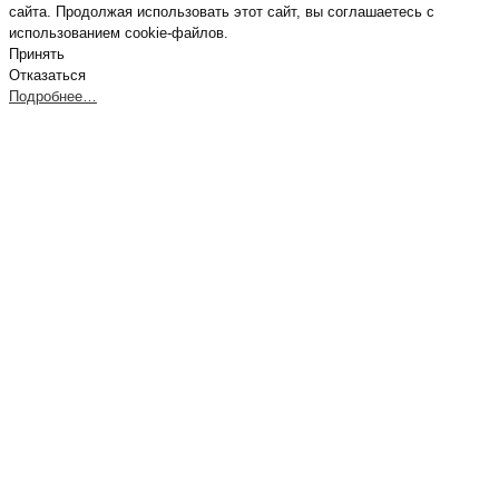
сайта. Продолжая использовать этот сайт, вы соглашаетесь с
использованием cookie-файлов.
Принять
Отказаться
Подробнее…