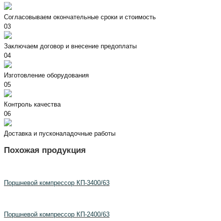
Согласовываем окончательные сроки и стоимость
03
Заключаем договор и внесение предоплаты
04
Изготовление оборудования
05
Контроль качества
06
Доставка и пусконаладочные работы
Похожая продукция
Поршневой компрессор КП-3400/63
Поршневой компрессор КП-2400/63