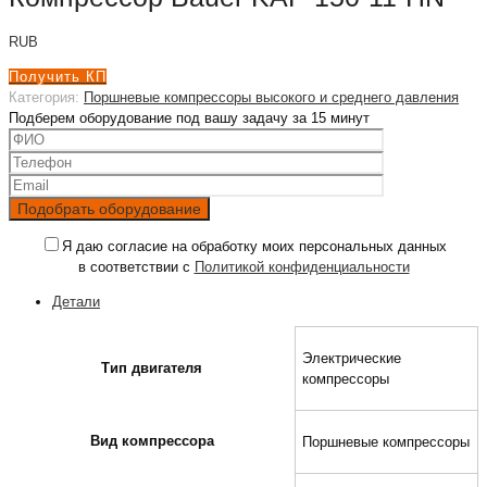
RUB
Получить КП
Категория:
Поршневые компрессоры высокого и среднего давления
Подберем оборудование под вашу задачу за 15 минут
Я даю согласие на обработку моих персональных данных
в соответствии с
Политикой конфиденциальности
Детали
Электрические
Тип двигателя
компрессоры
Вид компрессора
Поршневые компрессоры