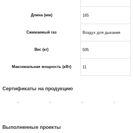
Длина (мм)
165
Сжимаемый газ
Воздух для дыхания
Вес (кг)
505
Максимальная мощность (кВт)
11
Сертификаты на продукцию
Выполненные проекты