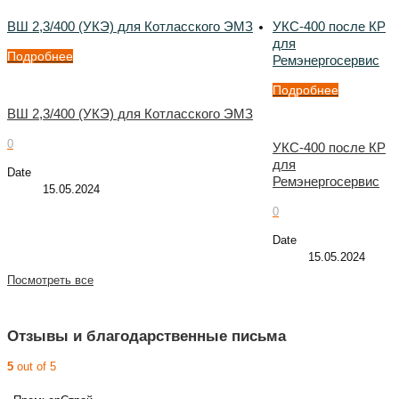
ВШ 2,3/400 (УКЭ) для Котласского ЭМЗ
УКС-400 после КР
для
Подробнее
Ремэнергосервис
Подробнее
ВШ 2,3/400 (УКЭ) для Котласского ЭМЗ
0
УКС-400 после КР
для
Date
Ремэнергосервис
15.05.2024
0
Date
15.05.2024
Посмотреть все
Отзывы и благодарственные письма
5
out of 5