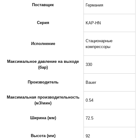
Поставщик
Германия
Серия
KAP-HN
Стационарные
Исполнение
компрессоры
Максимальное давление на выходе
330
(бар)
Производитель
Bauer
Максимальная производительность
0.54
(м3/мин)
Ширина (мм)
72.5
Высота (мм)
92