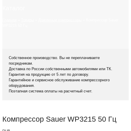
Каталог
Главная
»
Товары
»
Дожимные компрессоры
»
Компрессор Sauer
WP3215 50 Гц
Собственное производство. Вы не переплачиваете
посредникам.
Доставка по России собственными автомобилями или ТК.
Гарантия на продукцию от 5 лет по договору.
Гарантийное и сервисное обслуживание компрессорного
оборудования.
Поэтапная система оплаты на расчетный счет.
Компрессор Sauer WP3215 50 Гц