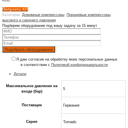
RUB
Получить КП
Категории:
Дожимные компрессоры
,
Поршневые компрессоры
высокого и среднего давления
Подберем оборудование под вашу задачу за 15 минут
Я даю согласие на обработку моих персональных данных
в соответствии с
Политикой конфиденциальности
Детали
Максимальное давление на
5
входе (бар)
Поставщик
Германия
Серия
Tornado