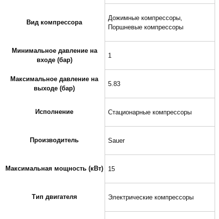
Дожимные компрессоры,
Вид компрессора
Поршневые компрессоры
Минимальное давление на
1
входе (бар)
Максимальное давление на
5.83
выходе (бар)
Исполнение
Стационарные компрессоры
Производитель
Sauer
Максимальная мощность (кВт)
15
Тип двигателя
Электрические компрессоры