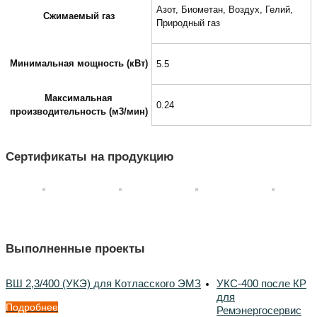
Азот, Биометан, Воздух, Гелий,
Сжимаемый газ
Природный газ
Минимальная мощность (кВт)
5.5
Максимальная
0.24
производительность (м3/мин)
Сертификаты на продукцию
Выполненные проекты
ВШ 2,3/400 (УКЭ) для Котласского ЭМЗ
УКС-400 после КР
для
Подробнее
Ремэнергосервис