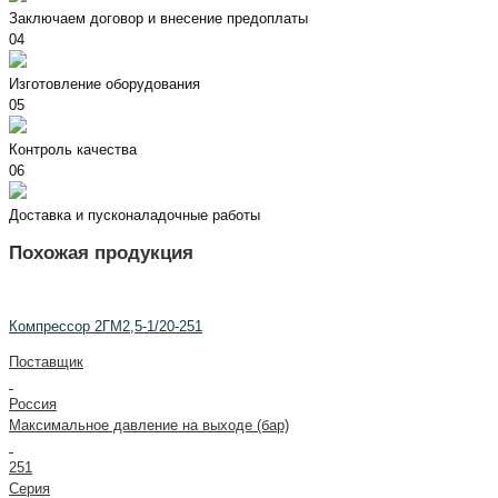
Заключаем договор и внесение предоплаты
04
Изготовление оборудования
05
Контроль качества
06
Доставка и пусконаладочные работы
Похожая продукция
Компрессор 2ГМ2,5-1/20-251
Поставщик
Россия
Максимальное давление на выходе (бар)
251
Серия