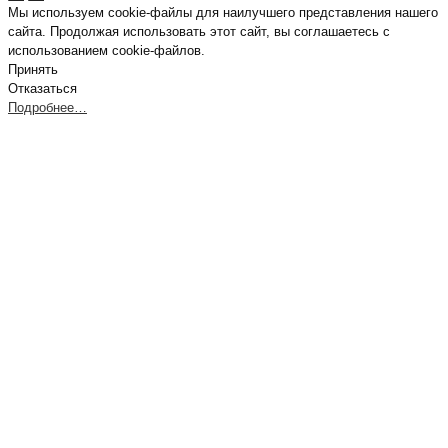
Мы используем cookie-файлы для наилучшего представления нашего
сайта. Продолжая использовать этот сайт, вы соглашаетесь с
использованием cookie-файлов.
Принять
Отказаться
Подробнее…