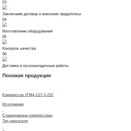
03
Заключаем договор и внесение предоплаты
04
Изготовление оборудования
05
Контроль качества
06
Доставка и пусконаладочные работы
Похожая продукция
Компрессор 2ГМ4-12/1,5-21С
Исполнение
Стационарные компрессоры
Тип двигателя