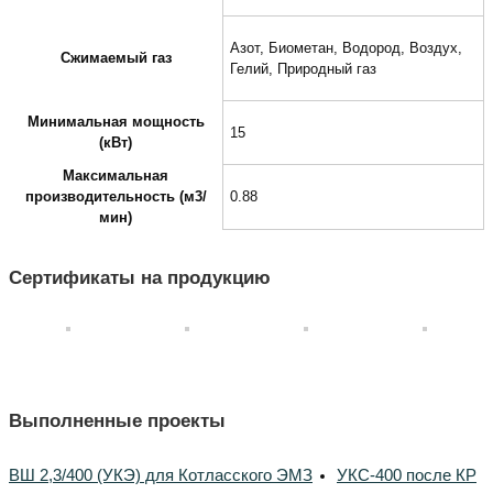
Азот, Биометан, Водород, Воздух,
Сжимаемый газ
Гелий, Природный газ
Минимальная мощность
15
(кВт)
Максимальная
производительность (м3/
0.88
мин)
Сертификаты на продукцию
Выполненные проекты
ВШ 2,3/400 (УКЭ) для Котласского ЭМЗ
УКС-400 после КР