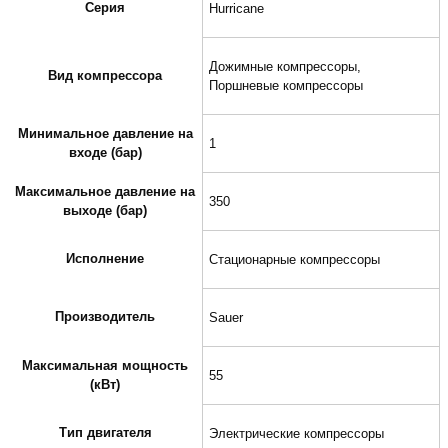
Серия
Hurricane
Дожимные компрессоры,
Вид компрессора
Поршневые компрессоры
Минимальное давление на
1
входе (бар)
Максимальное давление на
350
выходе (бар)
Исполнение
Стационарные компрессоры
Производитель
Sauer
Максимальная мощность
55
(кВт)
Тип двигателя
Электрические компрессоры