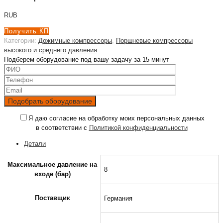
RUB
Получить КП
Категории:
Дожимные компрессоры
,
Поршневые компрессоры
высокого и среднего давления
Подберем оборудование под вашу задачу за 15 минут
Я даю согласие на обработку моих персональных данных
в соответствии с
Политикой конфиденциальности
Детали
Максимальное давление на
8
входе (бар)
Поставщик
Германия