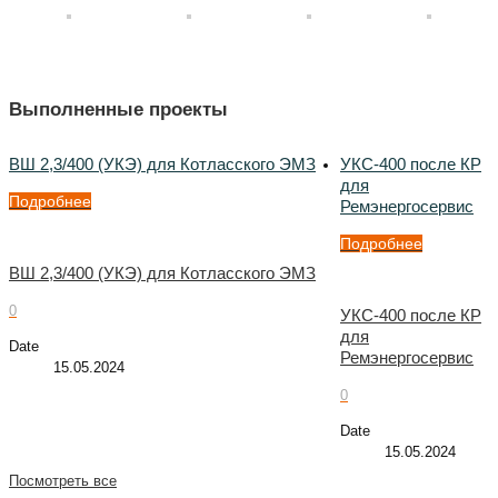
Выполненные проекты
ВШ 2,3/400 (УКЭ) для Котласского ЭМЗ
УКС-400 после КР
для
Подробнее
Ремэнергосервис
Подробнее
ВШ 2,3/400 (УКЭ) для Котласского ЭМЗ
0
УКС-400 после КР
для
Date
Ремэнергосервис
15.05.2024
0
Date
15.05.2024
Посмотреть все