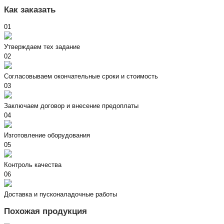
Как заказать
01
Утверждаем тех задание
02
Согласовываем окончательные сроки и стоимость
03
Заключаем договор и внесение предоплаты
04
Изготовление оборудования
05
Контроль качества
06
Доставка и пусконаладочные работы
Похожая продукция