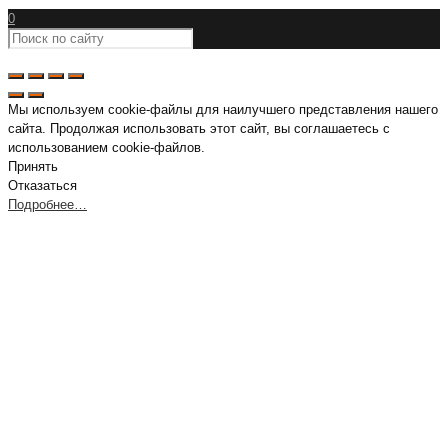
0
Мы используем cookie-файлы для наилучшего представления нашего
сайта. Продолжая использовать этот сайт, вы соглашаетесь с
использованием cookie-файлов.
Принять
Отказаться
Подробнее…