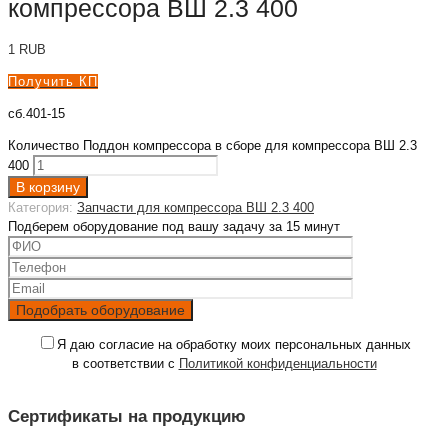
компрессора ВШ 2.3 400
1
RUB
Получить КП
сб.401-15
Количество Поддон компрессора в сборе для компрессора ВШ 2.3
400
В корзину
Категория:
Запчасти для компрессора ВШ 2.3 400
Подберем оборудование под вашу задачу за 15 минут
Я даю согласие на обработку моих персональных данных
в соответствии с
Политикой конфиденциальности
Сертификаты на продукцию