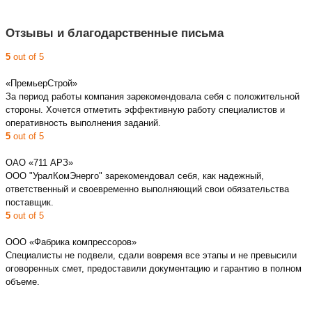
Отзывы и благодарственные письма
5
out of 5
«ПремьерСтрой»
За период работы компания зарекомендовала себя с положительной
стороны. Хочется отметить эффективную работу специалистов и
оперативность выполнения заданий.
5
out of 5
ОАО «711 АРЗ»
ООО "УралКомЭнерго" зарекомендовал себя, как надежный,
ответственный и своевременно выполняющий свои обязательства
поставщик.
5
out of 5
ООО «Фабрика компрессоров»
Специалисты не подвели, сдали вовремя все этапы и не превысили
оговоренных смет, предоставили документацию и гарантию в полном
объеме.