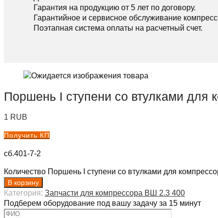
Гарантия на продукцию от 5 лет по договору.
Гарантийное и сервисное обслуживание компресс
Поэтапная система оплаты на расчетный счет.
Поршень I ступени со втулками для 
1
RUB
Получить КП
сб.401-7-2
Количество Поршень I ступени со втулками для компрессо
В корзину
Категория:
Запчасти для компрессора ВШ 2.3 400
Подберем оборудование под вашу задачу за 15 минут