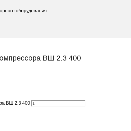
орного оборудования.
компрессора ВШ 2.3 400
ра ВШ 2.3 400