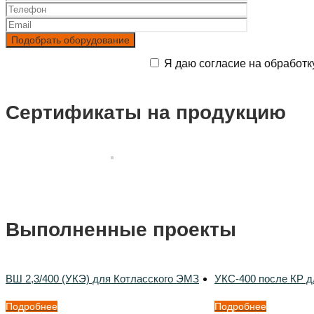
Я даю согласие на обработк
Сертификаты на продукцию
Выполненные проекты
ВШ 2,3/400 (УКЭ) для Котласского ЭМЗ
УКС-400 после КР д
Подробнее
Подробнее