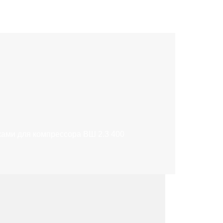
ками для компрессора ВШ 2.3 400