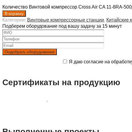
Количество Винтовой компрессор Cross Air CA 11-8RA-50
В корзину
Категории:
Винтовые компрессорные станции
,
Китайские 
Подберем оборудование под вашу задачу за 15 минут
Я даю согласие на обработк
Сертификаты на продукцию
Выполненные проекты