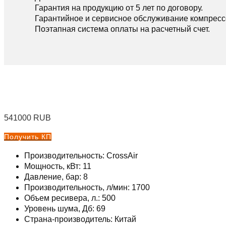
Гарантия на продукцию от 5 лет по договору.
Гарантийное и сервисное обслуживание компресс
Поэтапная система оплаты на расчетный счет.
541000
RUB
Получить КП
Производительность: CrossAir
Мощность, кВт: 11
Давление, бар: 8
Производительность, л/мин: 1700
Объем ресивера, л.: 500
Уровень шума, Дб: 69
Страна-производитель: Китай