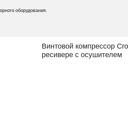
орного оборудования.
Винтовой компрессор Cro
ресивере с осушителем