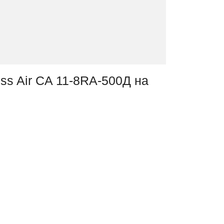
ss Air CA 11-8RA-500Д на